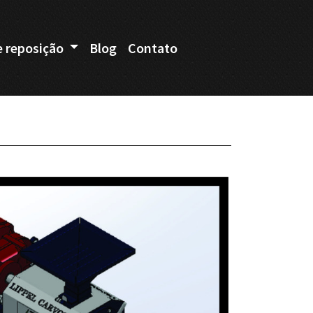
e reposição
Blog
Contato