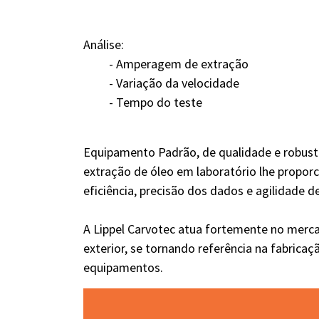
Análise:
- Amperagem de extração
- Variação da velocidade
- Tempo do teste
Equipamento Padrão, de qualidade e robust
extração de óleo em laboratório lhe propor
eficiência, precisão dos dados e agilidade d
A Lippel Carvotec atua fortemente no merc
exterior, se tornando referência na fabrica
equipamentos.