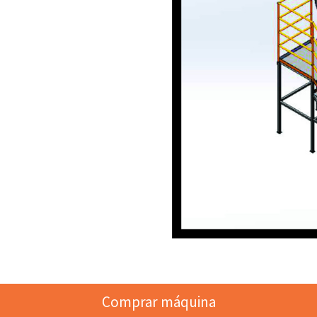
Comprar máquina