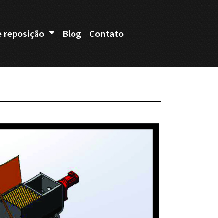
e reposição
Blog
Contato