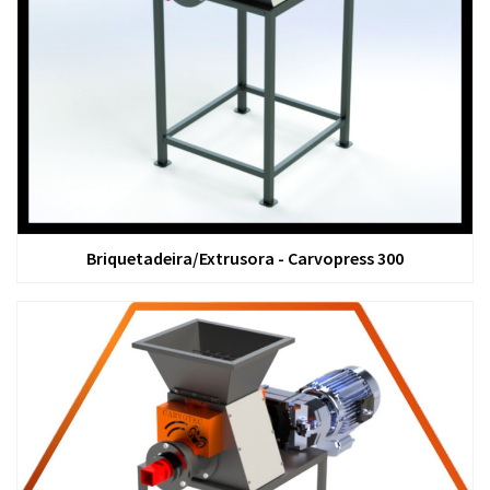
Briquetadeira/Extrusora - Carvopress 300