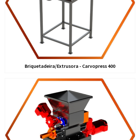
Briquetadeira/Extrusora - Carvopress 400