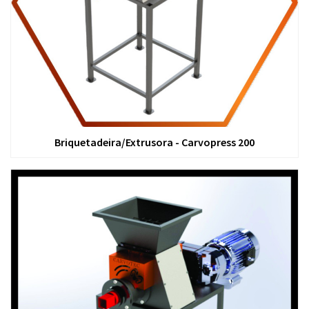
Briquetadeira/Extrusora - Carvopress 200