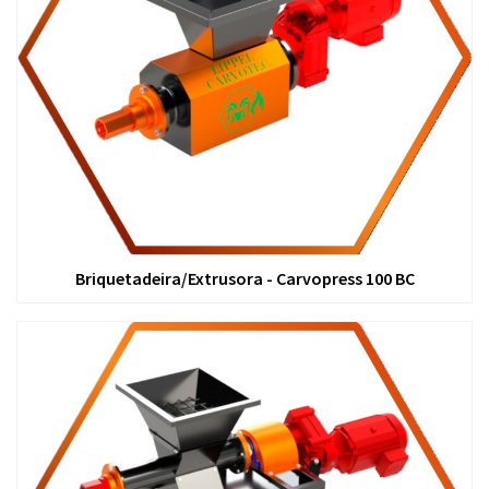
Briquetadeira/Extrusora - Carvopress 100 BC