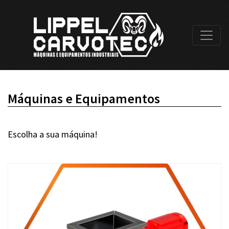
Máquinas e Equipamentos
Escolha a sua máquina!