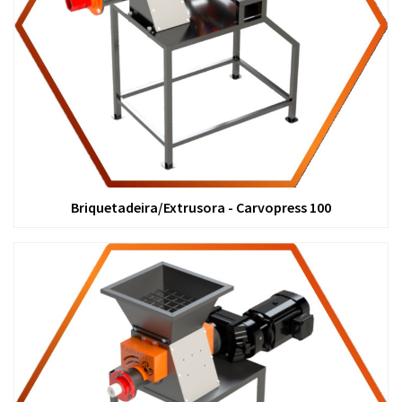
Briquetadeira/Extrusora - Carvopress 100