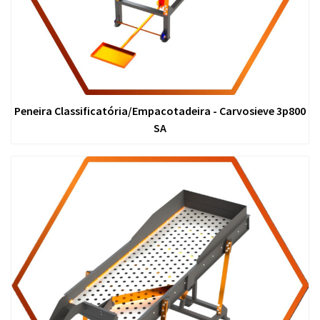
Peneira Classificatória/Empacotadeira - Carvosieve 3p800
SA