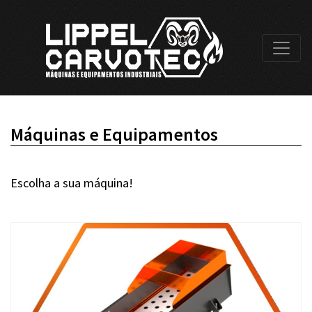
Máquinas e Equipamentos
Escolha a sua máquina!