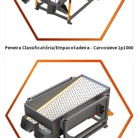
Peneira Classificatória/Empacotadeira - Carvosieve 1p1000