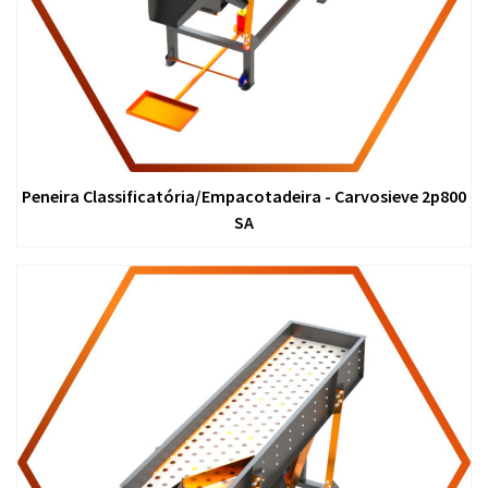
Peneira Classificatória/Empacotadeira - Carvosieve 2p800
SA