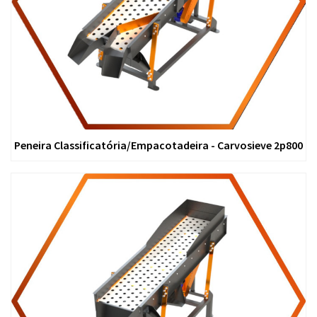
Peneira Classificatória/Empacotadeira - Carvosieve 2p800