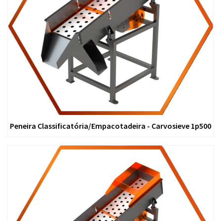
Peneira Classificatória/Empacotadeira - Carvosieve 1p500