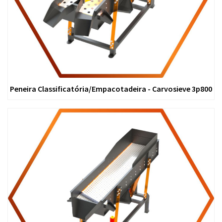
Peneira Classificatória/Empacotadeira - Carvosieve 3p800