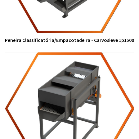
Peneira Classificatória/Empacotadeira - Carvosieve 1p1500