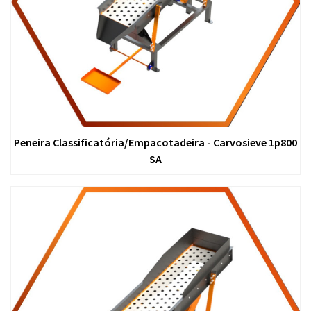
Peneira Classificatória/Empacotadeira - Carvosieve 1p800
SA