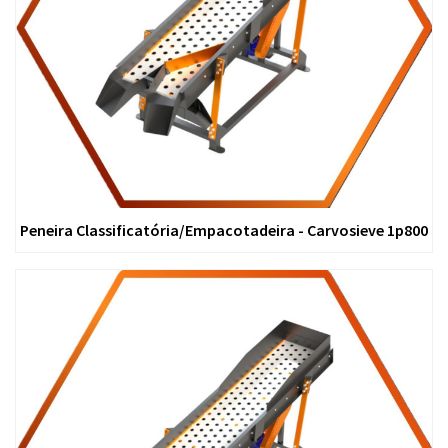
Peneira Classificatória/Empacotadeira - Carvosieve 1p800