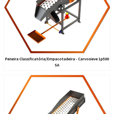
Peneira Classificatória/Empacotadeira - Carvosieve 1p500
SA